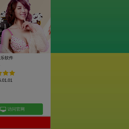
娱乐软件
件
01.01
访问官网