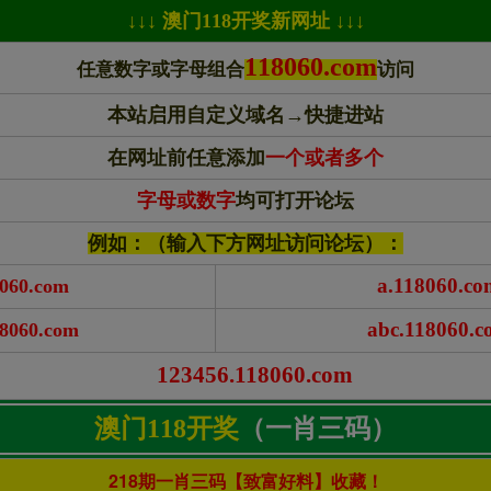
↓↓↓ 澳门118开奖新网址 ↓↓↓
118060.com
任意数字或字母组合
访问
本站启用自定义域名→快捷进站
在网址前任意添加
一个或者多个
字母或数字
均可打开论坛
例如：（输入下方网址访问论坛）：
a.118060.
8060.com
abc.118060
18060.com
123456.118060.com
澳门118开奖
（一肖三码）
218期一肖三码【致富好料】收藏！