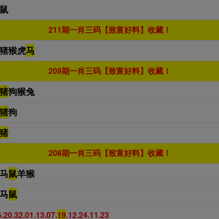
鼠
211期一肖三码【致富好料】收藏！
猪猴虎
马
209期一肖三码【致富好料】收藏！
猪
狗猴兔
猪
狗
猪
208期一肖三码【致富好料】收藏！
马
鼠
羊猴
马
鼠
.20.32.01.13.07.
19
.12.24.11.23