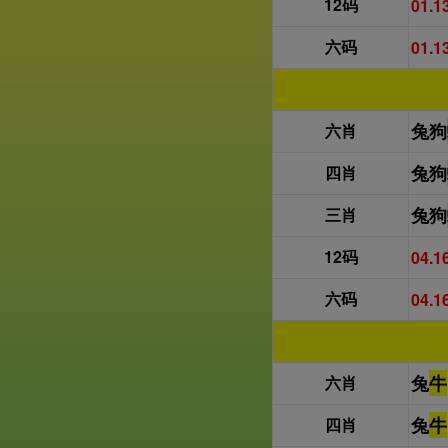
12码
01.13
六码
01.13
兔狗
六肖
兔狗
四肖
兔狗
三肖
12码
04.16
六码
04.16
兔
牛
六肖
兔
牛
四肖